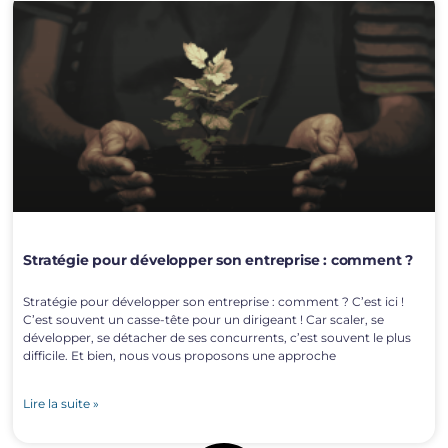
Stratégie pour développer son entreprise : comment ?
Stratégie pour développer son entreprise : comment ? C’est ici !
C’est souvent un casse-tête pour un dirigeant ! Car scaler, se
développer, se détacher de ses concurrents, c’est souvent le plus
difficile. Et bien, nous vous proposons une approche
Lire la suite »