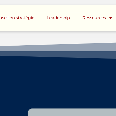
seil en stratégie
Leadership
Ressources