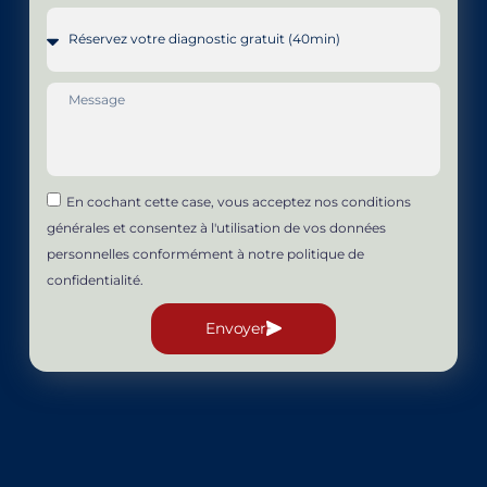
En cochant cette case, vous acceptez nos conditions
générales et consentez à l'utilisation de vos données
personnelles conformément à notre politique de
confidentialité.
Envoyer