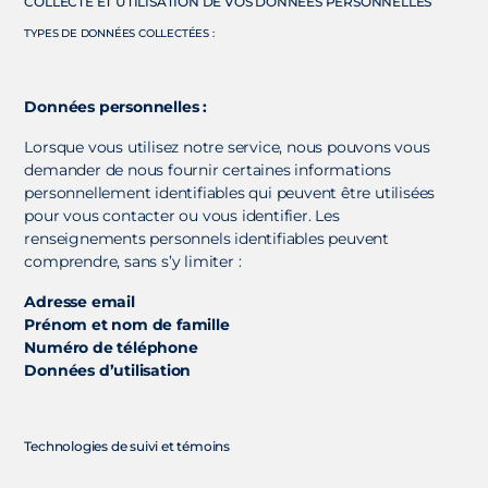
COLLECTE ET UTILISATION DE VOS DONNÉES PERSONNELLES
TYPES DE DONNÉES COLLECTÉES :
Données personnelles :
Lorsque vous utilisez notre service, nous pouvons vous
demander de nous fournir certaines informations
personnellement identifiables qui peuvent être utilisées
pour vous contacter ou vous identifier. Les
renseignements personnels identifiables peuvent
comprendre, sans s’y limiter :
Adresse email
Prénom et nom de famille
Numéro de téléphone
Données d’utilisation
Technologies de suivi et témoins