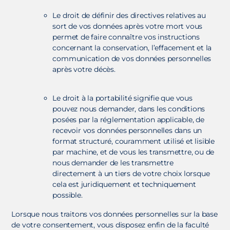
Le droit de définir des directives relatives au
sort de vos données après votre mort vous
permet de faire connaître vos instructions
concernant la conservation, l’effacement et la
communication de vos données personnelles
après votre décès.
Le droit à la portabilité signifie que vous
pouvez nous demander, dans les conditions
posées par la réglementation applicable, de
recevoir vos données personnelles dans un
format structuré, couramment utilisé et lisible
par machine, et de vous les transmettre, ou de
nous demander de les transmettre
directement à un tiers de votre choix lorsque
cela est juridiquement et techniquement
possible.
Lorsque nous traitons vos données personnelles sur la base
de votre consentement, vous disposez enfin de la faculté