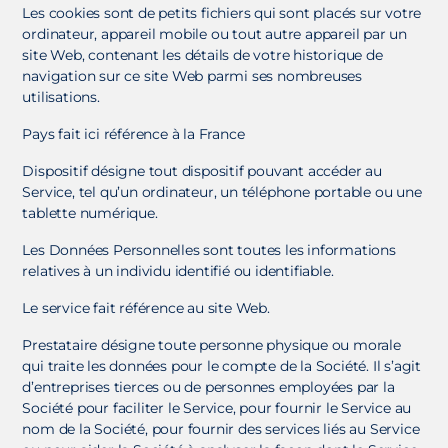
Les cookies sont de petits fichiers qui sont placés sur votre
ordinateur, appareil mobile ou tout autre appareil par un
site Web, contenant les détails de votre historique de
navigation sur ce site Web parmi ses nombreuses
utilisations.
Pays fait ici référence à la France
Dispositif désigne tout dispositif pouvant accéder au
Service, tel qu’un ordinateur, un téléphone portable ou une
tablette numérique.
Les Données Personnelles sont toutes les informations
relatives à un individu identifié ou identifiable.
Le service fait référence au site Web.
Prestataire désigne toute personne physique ou morale
qui traite les données pour le compte de la Société. Il s’agit
d’entreprises tierces ou de personnes employées par la
Société pour faciliter le Service, pour fournir le Service au
nom de la Société, pour fournir des services liés au Service