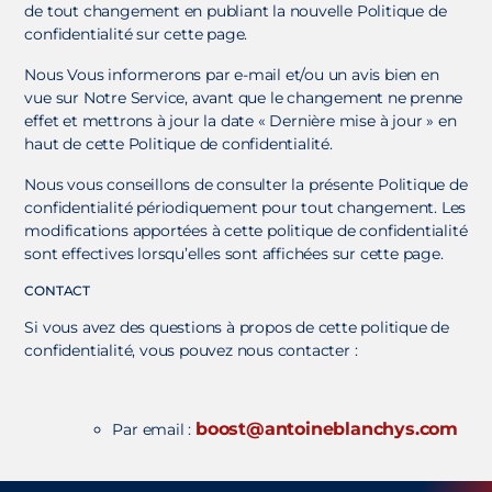
de tout changement en publiant la nouvelle Politique de
confidentialité sur cette page.
Nous Vous informerons par e-mail et/ou un avis bien en
vue sur Notre Service, avant que le changement ne prenne
effet et mettrons à jour la date « Dernière mise à jour » en
haut de cette Politique de confidentialité.
Nous vous conseillons de consulter la présente Politique de
confidentialité périodiquement pour tout changement. Les
modifications apportées à cette politique de confidentialité
sont effectives lorsqu’elles sont affichées sur cette page.
CONTACT
Si vous avez des questions à propos de cette politique de
confidentialité, vous pouvez nous contacter :
boost@antoineblanchys.com
Par email :