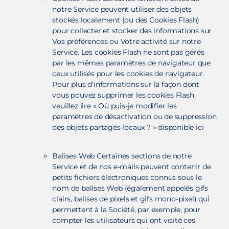
notre Service peuvent utiliser des objets
stockés localement (ou des Cookies Flash)
pour collecter et stocker des informations sur
Vos préférences ou Votre activité sur notre
Service. Les cookies Flash ne sont pas gérés
par les mêmes paramètres de navigateur que
ceux utilisés pour les cookies de navigateur.
Pour plus d’informations sur la façon dont
vous pouvez supprimer les cookies Flash,
veuillez lire « Où puis-je modifier les
paramètres de désactivation ou de suppression
des objets partagés locaux ? » disponible ici
Balises Web Certaines sections de notre
Service et de nos e-mails peuvent contenir de
petits fichiers électroniques connus sous le
nom de balises Web (également appelés gifs
clairs, balises de pixels et gifs mono-pixel) qui
permettent à la Société, par exemple, pour
compter les utilisateurs qui ont visité ces