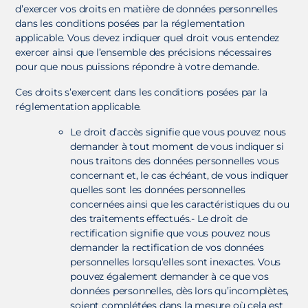
d’exercer vos droits en matière de données personnelles
dans les conditions posées par la réglementation
applicable. Vous devez indiquer quel droit vous entendez
exercer ainsi que l’ensemble des précisions nécessaires
pour que nous puissions répondre à votre demande.
Ces droits s’exercent dans les conditions posées par la
réglementation applicable.
Le droit d’accès signifie que vous pouvez nous
demander à tout moment de vous indiquer si
nous traitons des données personnelles vous
concernant et, le cas échéant, de vous indiquer
quelles sont les données personnelles
concernées ainsi que les caractéristiques du ou
des traitements effectués.- Le droit de
rectification signifie que vous pouvez nous
demander la rectification de vos données
personnelles lorsqu’elles sont inexactes. Vous
pouvez également demander à ce que vos
données personnelles, dès lors qu’incomplètes,
soient complétées dans la mesure où cela est