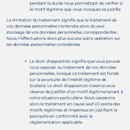
pendant la durée nous permettant de vérifier si
le motif légitime que vous invoquez se justifie.
La limitation du traitement signifie que le traitement de
vos données personnelles s’entendra alors du seul
stockage de vos données personnelles correspondantes.
Nous n’effectuerons alors plus aucune autre opération sur
les données personnelles considérées.
Le droit d’opposition signifie que vous pouvez
vous opposer au traitement de vos données
personnelles, lorsque ce traitement est fondé
sur la poursuite de l’intérêt légitime de
Scalezia. Le droit d’opposition s’exerce sous
réserve de justifier d’un motif légitime tenant à
votre situation particulière. Nous cesserons
alors le traitement en cause sauf s’il existe des
motifs légitimes et impérieux en justifiant la
poursuite en conformité avec la
réglementation applicable.