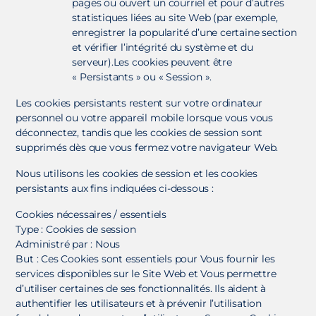
pages ou ouvert un courriel et pour d’autres
statistiques liées au site Web (par exemple,
enregistrer la popularité d’une certaine section
et vérifier l’intégrité du système et du
serveur).Les cookies peuvent être
« Persistants » ou « Session ».
Les cookies persistants restent sur votre ordinateur
personnel ou votre appareil mobile lorsque vous vous
déconnectez, tandis que les cookies de session sont
supprimés dès que vous fermez votre navigateur Web.
Nous utilisons les cookies de session et les cookies
persistants aux fins indiquées ci-dessous :
Cookies nécessaires / essentiels
Type : Cookies de session
Administré par : Nous
But : Ces Cookies sont essentiels pour Vous fournir les
services disponibles sur le Site Web et Vous permettre
d’utiliser certaines de ses fonctionnalités. Ils aident à
authentifier les utilisateurs et à prévenir l’utilisation