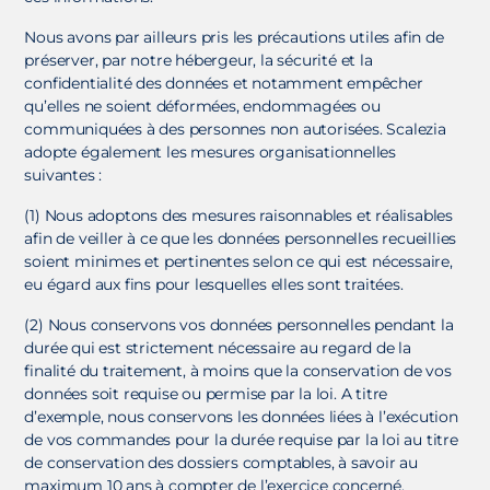
Nous avons par ailleurs pris les précautions utiles afin de
préserver, par notre hébergeur, la sécurité et la
confidentialité des données et notamment empêcher
qu’elles ne soient déformées, endommagées ou
communiquées à des personnes non autorisées. Scalezia
adopte également les mesures organisationnelles
suivantes :
(1) Nous adoptons des mesures raisonnables et réalisables
afin de veiller à ce que les données personnelles recueillies
soient minimes et pertinentes selon ce qui est nécessaire,
eu égard aux fins pour lesquelles elles sont traitées.
(2) Nous conservons vos données personnelles pendant la
durée qui est strictement nécessaire au regard de la
finalité du traitement, à moins que la conservation de vos
données soit requise ou permise par la loi. A titre
d’exemple, nous conservons les données liées à l’exécution
de vos commandes pour la durée requise par la loi au titre
de conservation des dossiers comptables, à savoir au
maximum 10 ans à compter de l’exercice concerné.