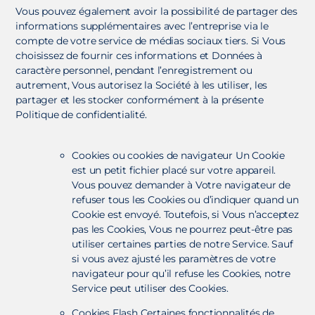
Vous pouvez également avoir la possibilité de partager des
informations supplémentaires avec l’entreprise via le
compte de votre service de médias sociaux tiers. Si Vous
choisissez de fournir ces informations et Données à
caractère personnel, pendant l’enregistrement ou
autrement, Vous autorisez la Société à les utiliser, les
partager et les stocker conformément à la présente
Politique de confidentialité.
Cookies ou cookies de navigateur Un Cookie
est un petit fichier placé sur votre appareil.
Vous pouvez demander à Votre navigateur de
refuser tous les Cookies ou d’indiquer quand un
Cookie est envoyé. Toutefois, si Vous n’acceptez
pas les Cookies, Vous ne pourrez peut-être pas
utiliser certaines parties de notre Service. Sauf
si vous avez ajusté les paramètres de votre
navigateur pour qu’il refuse les Cookies, notre
Service peut utiliser des Cookies.
Cookies Flash Certaines fonctionnalités de