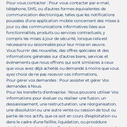
Pour vous contacter : Pour vous contacter par e-mail,
téléphone, SMS, ou d’autres formes équivalentes de
communication électronique, telles que les notifications
poussées d’une application mobile concernant des mises à
jour ou des communications informatives liées aux
fonctionnalités, produits ou services contractuels, y
compris les mises à jour de sécurité, lorsque cela est
nécessaire ou raisonnable pour leur mise en œuvre.
Vous fournir des nouvelles, des offres spéciales et des
informations générales sur d’autres biens, services et
événements que nous offrons qui sont similaires à ceux
que vous avez déjà achetés ou demandé à moins que vous
ayez choisi de ne pas recevoir ces informations.
Pour gérer vos demandes : Pour assister et gérer Vos
demandes à Nous.
Pour les transferts d’entreprise : Nous pouvons utiliser Vos
informations pour évaluer ou réaliser une fusion, un
dessaisissement, une restructuration, une réorganisation,
une dissolution ou une autre vente ou cession de tout ou
partie de nos actifs, que ce soit en cours d’exploitation ou
dans le cadre d’une faillite, liquidation, ou procédure