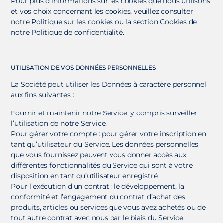
Pour plus d’informations sur les cookies que nous utilisons
et vos choix concernant les cookies, veuillez consulter
notre Politique sur les cookies ou la section Cookies de
notre Politique de confidentialité.
UTILISATION DE VOS DONNÉES PERSONNELLES
La Société peut utiliser les Données à caractère personnel
aux fins suivantes :
Fournir et maintenir notre Service, y compris surveiller
l’utilisation de notre Service.
Pour gérer votre compte : pour gérer votre inscription en
tant qu’utilisateur du Service. Les données personnelles
que vous fournissez peuvent vous donner accès aux
différentes fonctionnalités du Service qui sont à votre
disposition en tant qu’utilisateur enregistré.
Pour l’exécution d’un contrat : le développement, la
conformité et l’engagement du contrat d’achat des
produits, articles ou services que vous avez achetés ou de
tout autre contrat avec nous par le biais du Service.