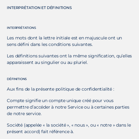
INTERPRÉTATION ET DÉFINITIONS
INTERPRÉTATIONS
Les mots dont la lettre initiale est en majuscule ont un
sens défini dans les conditions suivantes.
Les définitions suivantes ont la même signification, qu’elles
apparaissent au singulier ou au pluriel.
DÉFINITIONS
Aux fins de la présente politique de confidentialité :
Compte signifie un compte unique créé pour vous
permettre d’accéder à notre Service ou à certaines parties
de notre service.
Société (appelée « la société », « nous », ou « notre » dans le
présent accord) fait référence à.