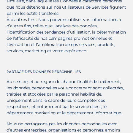
similaire, dans laquelle les Données à caractère personnel
que nous détenons sur nos utilisateurs de Services figurent
parmi les actifs transférés.
À d’autres fins : Nous pouvons utiliser vos informations à
d’autres fins, telles que l’analyse des données,
l’identification des tendances d’utilisation, la détermination
de l’efficacité de nos campagnes promotionnelles et
l’évaluation et l’amélioration de nos services, produits,
services, marketing et votre expérience.
PARTAGE DES DONNÉES PERSONNELLES
Au sein de, et au regard de chaque finalité de traitement,
les données personnelles vous concernant sont collectées,
traitées et stockées par le personnel habilité de,
uniquement dans le cadre de leurs compétences
respectives, et notamment par le service client, le
département marketing et le département informatique.
Nous ne partageons pas les données personnelles avec
d’autres entreprises, organisations et personnes, àmoins