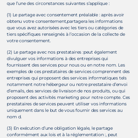
que l’une des circonstances suivantes s’applique :
(1) Le partage avec consentement préalable : après avoir
obtenu votre consentement,partagera les informations
que vous avez autorisées avec les tiers ou catégories de
tiers spécifiques renseignés à l’occasion de la collecte de
votre consentement.
(2) Le partage avec nos prestataires :peut également
divulguer vos informations à des entreprises qui
fournissent des services pour nous ou en notre nom. Les
exemples de ces prestataires de services comprennent des
entreprises qui proposent des services informatiques tels
notamment notre hébergeur ou notre prestataire d’envoi
d’emails, des services de livraison de nos produits, ou qui
proposent des activités marketing pour notre compte. Ces
prestataires de services peuvent utiliser vos informations
uniquement dans le but de vous fournir des services au
nom d.
(3) En exécution d’une obligation légale, le partage
conformément aux lois et à la réglementation :, peut