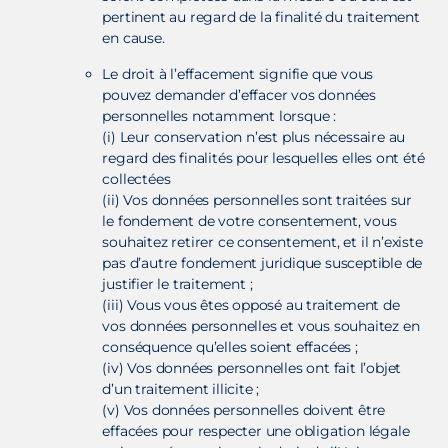
pertinent au regard de la finalité du traitement
en cause.
Le droit à l’effacement signifie que vous
pouvez demander d’effacer vos données
personnelles notamment lorsque :
(i) Leur conservation n’est plus nécessaire au
regard des finalités pour lesquelles elles ont été
collectées
(ii) Vos données personnelles sont traitées sur
le fondement de votre consentement, vous
souhaitez retirer ce consentement, et il n’existe
pas d’autre fondement juridique susceptible de
justifier le traitement ;
(iii) Vous vous êtes opposé au traitement de
vos données personnelles et vous souhaitez en
conséquence qu’elles soient effacées ;
(iv) Vos données personnelles ont fait l’objet
d’un traitement illicite ;
(v) Vos données personnelles doivent être
effacées pour respecter une obligation légale