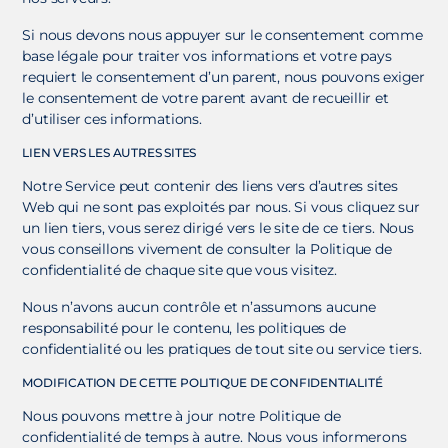
Si nous devons nous appuyer sur le consentement comme
base légale pour traiter vos informations et votre pays
requiert le consentement d’un parent, nous pouvons exiger
le consentement de votre parent avant de recueillir et
d’utiliser ces informations.
LIEN VERS LES AUTRES SITES
Notre Service peut contenir des liens vers d’autres sites
Web qui ne sont pas exploités par nous. Si vous cliquez sur
un lien tiers, vous serez dirigé vers le site de ce tiers. Nous
vous conseillons vivement de consulter la Politique de
confidentialité de chaque site que vous visitez.
Nous n’avons aucun contrôle et n’assumons aucune
responsabilité pour le contenu, les politiques de
confidentialité ou les pratiques de tout site ou service tiers.
MODIFICATION DE CETTE POLITIQUE DE CONFIDENTIALITÉ
Nous pouvons mettre à jour notre Politique de
confidentialité de temps à autre. Nous vous informerons