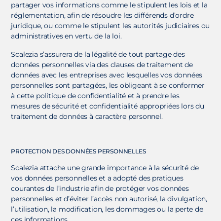
partager vos informations comme le stipulent les lois et la
réglementation, afin de résoudre les différends d’ordre
juridique, ou comme le stipulent les autorités judiciaires ou
administratives en vertu de la loi.
Scalezia s’assurera de la légalité de tout partage des
données personnelles via des clauses de traitement de
données avec les entreprises avec lesquelles vos données
personnelles sont partagées, les obligeant à se conformer
à cette politique de confidentialité et à prendre les
mesures de sécurité et confidentialité appropriées lors du
traitement de données à caractère personnel.
PROTECTION DES DONNÉES PERSONNELLES
Scalezia attache une grande importance à la sécurité de
vos données personnelles et a adopté des pratiques
courantes de l’industrie afin de protéger vos données
personnelles et d’éviter l’accès non autorisé, la divulgation,
l’utilisation, la modification, les dommages ou la perte de
ces informations.