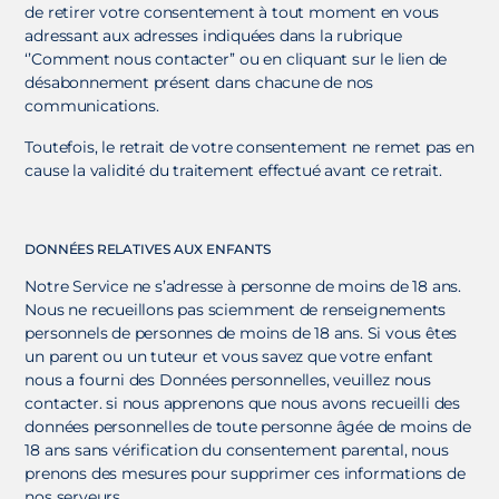
de retirer votre consentement à tout moment en vous
adressant aux adresses indiquées dans la rubrique
‘’Comment nous contacter’’ ou en cliquant sur le lien de
désabonnement présent dans chacune de nos
communications.
Toutefois, le retrait de votre consentement ne remet pas en
cause la validité du traitement effectué avant ce retrait.
DONNÉES RELATIVES AUX ENFANTS
Notre Service ne s’adresse à personne de moins de 18 ans.
Nous ne recueillons pas sciemment de renseignements
personnels de personnes de moins de 18 ans. Si vous êtes
un parent ou un tuteur et vous savez que votre enfant
nous a fourni des Données personnelles, veuillez nous
contacter. si nous apprenons que nous avons recueilli des
données personnelles de toute personne âgée de moins de
18 ans sans vérification du consentement parental, nous
prenons des mesures pour supprimer ces informations de
nos serveurs.