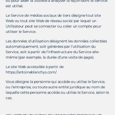
ou pour aider la Société à analyser la façon dont le Service
est utilisé.
Le Service de médias sociaux de tiers désigne tout site
Web ou tout site Web de réseau social par lequel un
Utilisateur peut se connecter ou créer un compte pour
utiliser le Service.
Les données d’utilisation désignent les données collectées
automatiquement, soit générées par l’utilisation du
Service, soit à partir de l’infrastructure du Service elle-
même (par exemple, la durée d’une visite de page).
Le site Web accessible à partir de
https://antoineblanchys.com/
Vous désigne la personne qui accède ou utilise le Service,
ou l’entreprise, ou toute autre entité juridique au nom de
laquelle cette personne accède ou utilise le Service, selon le
cas.