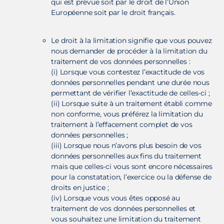
qui est prévue soit par le droit de l’Union
Européenne soit par le droit français.
Le droit à la limitation signifie que vous pouvez
nous demander de procéder à la limitation du
traitement de vos données personnelles :
(i) Lorsque vous contestez l’exactitude de vos
données personnelles pendant une durée nous
permettant de vérifier l’exactitude de celles-ci ;
(ii) Lorsque suite à un traitement établi comme
non conforme, vous préférez la limitation du
traitement à l’effacement complet de vos
données personnelles ;
(iii) Lorsque nous n’avons plus besoin de vos
données personnelles aux fins du traitement
mais que celles-ci vous sont encore nécessaires
pour la constatation, l’exercice ou la défense de
droits en justice ;
(iv) Lorsque vous vous êtes opposé au
traitement de vos données personnelles et
vous souhaitez une limitation du traitement