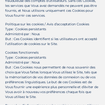
frauduleuse des comptes d’utilisateurs. Sans ces Cookies,
les services que Vous avez demandés ne peuvent pas être
fournis, et Nous utilisons uniquement ces Cookies pour
Vous fournir ces services.
Politique sur les cookies / Avis d’acceptation Cookies
Type : Cookies persistants
Administré par : Nous
But : Ces Cookies identifient si les utilisateurs ont accepté
l’utilisation de cookies sur le Site.
Cookies fonctionnels
Type : Cookies persistants
Administré par : Nous
But : Ces Cookies nous permettent de nous souvenir des
choix que Vous faites lorsque Vous utilisez le Site, tels que
la mémorisation de vos données de connexion ou de vos
préférences linguistiques. Le but de ces Cookies est de
Vous fournir une expérience plus personnelle et d’éviter de
Vous avoir à nouveau vos préférences chaque fois que
Vous utilisez le Site.