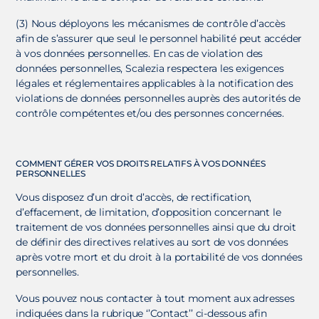
(3) Nous déployons les mécanismes de contrôle d’accès
afin de s’assurer que seul le personnel habilité peut accéder
à vos données personnelles. En cas de violation des
données personnelles, Scalezia respectera les exigences
légales et réglementaires applicables à la notification des
violations de données personnelles auprès des autorités de
contrôle compétentes et/ou des personnes concernées.
COMMENT GÉRER VOS DROITS RELATIFS À VOS DONNÉES
PERSONNELLES
Vous disposez d’un droit d’accès, de rectification,
d’effacement, de limitation, d’opposition concernant le
traitement de vos données personnelles ainsi que du droit
de définir des directives relatives au sort de vos données
après votre mort et du droit à la portabilité de vos données
personnelles.
Vous pouvez nous contacter à tout moment aux adresses
indiquées dans la rubrique ‘’Contact’’ ci-dessous afin