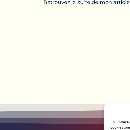
Retrouvez la suite de mon articl
Pour offrir 
cookies pour