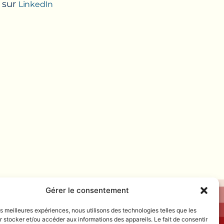
e sur
LinkedIn
Gérer le consentement
les meilleures expériences, nous utilisons des technologies telles que les
 stocker et/ou accéder aux informations des appareils. Le fait de consentir