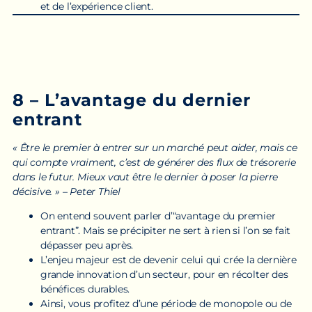
et de l’expérience client.
8 – L’avantage du dernier
entrant
« Être le premier à entrer sur un marché peut aider, mais ce
qui compte vraiment, c’est de générer des flux de trésorerie
dans le futur. Mieux vaut être le dernier à poser la pierre
décisive. » – Peter Thiel
On entend souvent parler d’“avantage du premier
entrant”. Mais se précipiter ne sert à rien si l’on se fait
dépasser peu après.
L’enjeu majeur est de devenir celui qui crée la dernière
grande innovation d’un secteur, pour en récolter des
bénéfices durables.
Ainsi, vous profitez d’une période de monopole ou de