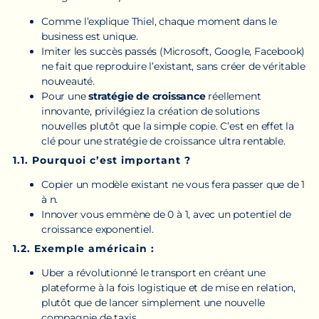
Comme l’explique Thiel, chaque moment dans le
business est unique.
Imiter les succès passés (Microsoft, Google, Facebook)
ne fait que reproduire l’existant, sans créer de véritable
nouveauté.
Pour une
stratégie de croissance
réellement
innovante, privilégiez la création de solutions
nouvelles plutôt que la simple copie. C’est en effet la
clé pour une stratégie de croissance ultra rentable.
1.1. Pourquoi c’est important ?
Copier un modèle existant ne vous fera passer que de 1
à n.
Innover vous emmène de 0 à 1, avec un potentiel de
croissance exponentiel.
1.2. Exemple américain :
Uber a révolutionné le transport en créant une
plateforme à la fois logistique et de mise en relation,
plutôt que de lancer simplement une nouvelle
compagnie de taxis.