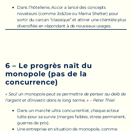
Dans l’hôtellerie, Accor a lancé des concepts
novateurs (comme Jo&Joe ou Mama Shelter) pour
sortir du carcan “classique” et attirer une clientèle plus
diversifiée en répondant à de nouveaux usages.
6 – Le progrès naît du
monopole (pas de la
concurrence)
« Seul un monopole peut se permettre de penser au-delà de
l’argent et d’investir dans le long terme. » – Peter Thiel
Dans un marché ultra concurrentiel, chaque acteur
lutte pour sa survie (marges faibles, stress permanent,
guerres de prix).
Une entreprise en situation de monopole, comme