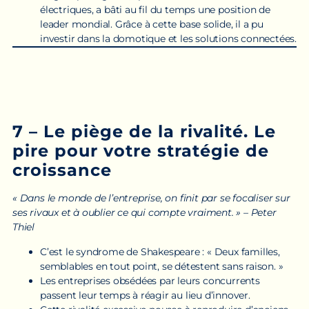
électriques, a bâti au fil du temps une position de
leader mondial. Grâce à cette base solide, il a pu
investir dans la domotique et les solutions connectées.
7 – Le piège de la rivalité. Le
pire pour votre stratégie de
croissance
« Dans le monde de l’entreprise, on finit par se focaliser sur
ses rivaux et à oublier ce qui compte vraiment. » – Peter
Thiel
C’est le syndrome de Shakespeare : « Deux familles,
semblables en tout point, se détestent sans raison. »
Les entreprises obsédées par leurs concurrents
passent leur temps à réagir au lieu d’innover.