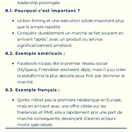
leadership prolongée.
8.1. Pourquoi c’est important ?
Le bon timing et une exécution solide importent plus
que la simple rapidité.
Conquérir durablement un marché se fait souvent en
arrivant “après”, avec un produit ou service
significativement amélioré.
8.2. Exemple américain :
Facebook n’a pas été le premier réseau social
(MySpace, Friendster existaient déjà), mais il a su créer
la plateforme la plus aboutie pour finir par dominer le
marché.
8.3. Exemple français :
Qonto n’était pas la première néobanque en Europe,
mais en arrivant avec une offre ciblée sur les
freelances et PME, elle a rapidement pris une part de
marché conséquente, devançant d’autres acteurs
moins spécialisés.