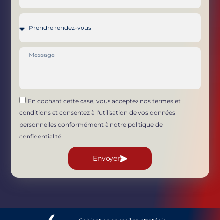
En cochant cette case, vous acceptez nos termes et
conditions et consentez à l'utilisation de vos données
personnelles conformément à notre politique de
confidentialité.
Envoyer