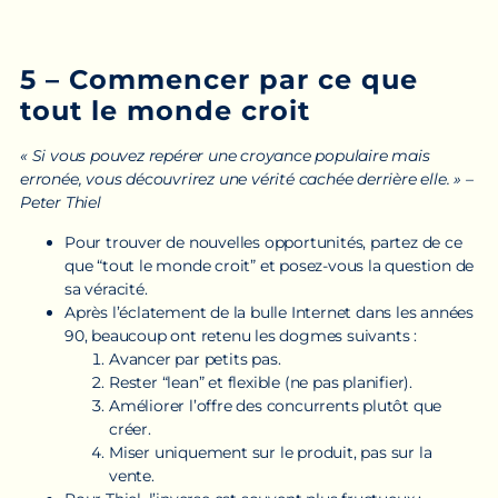
5 – Commencer par ce que
tout le monde croit
« Si vous pouvez repérer une croyance populaire mais
erronée, vous découvrirez une vérité cachée derrière elle. » –
Peter Thiel
Pour trouver de nouvelles opportunités, partez de ce
que “tout le monde croit” et posez-vous la question de
sa véracité.
Après l’éclatement de la bulle Internet dans les années
90, beaucoup ont retenu les dogmes suivants :
Avancer par petits pas.
Rester “lean” et flexible (ne pas planifier).
Améliorer l’offre des concurrents plutôt que
créer.
Miser uniquement sur le produit, pas sur la
vente.