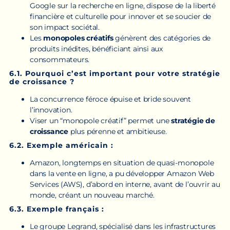
Google sur la recherche en ligne, dispose de la liberté
financière et culturelle pour innover et se soucier de
son impact sociétal.
Les
monopoles créatifs
génèrent des catégories de
produits inédites, bénéficiant ainsi aux
consommateurs.
6.1. Pourquoi c’est important pour votre stratégie
de croissance ?
La concurrence féroce épuise et bride souvent
l’innovation.
Viser un “monopole créatif” permet une
stratégie de
croissance
plus pérenne et ambitieuse.
6.2. Exemple américain :
Amazon, longtemps en situation de quasi-monopole
dans la vente en ligne, a pu développer Amazon Web
Services (AWS), d’abord en interne, avant de l’ouvrir au
monde, créant un nouveau marché.
6.3. Exemple français :
Le groupe Legrand, spécialisé dans les infrastructures