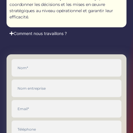
coordonner les décisions et les mises en œuvre
stratégiques au niveau opérationnel et garantir leur
efficacité.
Comment nous travaillons ?