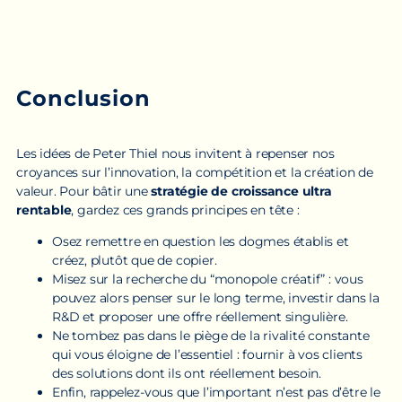
Conclusion
Les idées de Peter Thiel nous invitent à repenser nos
croyances sur l’innovation, la compétition et la création de
valeur. Pour bâtir une
stratégie de croissance ultra
rentable
, gardez ces grands principes en tête :
Osez remettre en question les dogmes établis et
créez, plutôt que de copier.
Misez sur la recherche du “monopole créatif” : vous
pouvez alors penser sur le long terme, investir dans la
R&D et proposer une offre réellement singulière.
Ne tombez pas dans le piège de la rivalité constante
qui vous éloigne de l’essentiel : fournir à vos clients
des solutions dont ils ont réellement besoin.
Enfin, rappelez-vous que l’important n’est pas d’être le