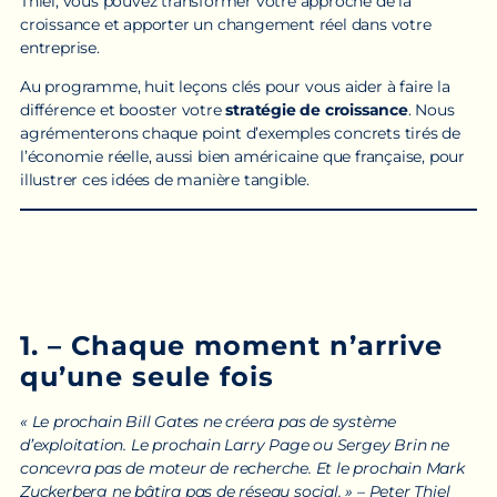
Thiel, vous pouvez transformer votre approche de la
croissance et apporter un changement réel dans votre
entreprise.
Au programme, huit leçons clés pour vous aider à faire la
différence et booster votre
stratégie de croissance
. Nous
agrémenterons chaque point d’exemples concrets tirés de
l’économie réelle, aussi bien américaine que française, pour
illustrer ces idées de manière tangible.
1. – Chaque moment n’arrive
qu’une seule fois
« Le prochain Bill Gates ne créera pas de système
d’exploitation. Le prochain Larry Page ou Sergey Brin ne
concevra pas de moteur de recherche. Et le prochain Mark
Zuckerberg ne bâtira pas de réseau social. » – Peter Thiel