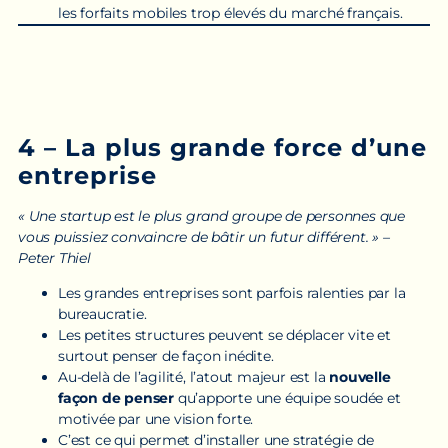
les forfaits mobiles trop élevés du marché français.
4 – La plus grande force d’une
entreprise
« Une startup est le plus grand groupe de personnes que
vous puissiez convaincre de bâtir un futur différent. » –
Peter Thiel
Les grandes entreprises sont parfois ralenties par la
bureaucratie.
Les petites structures peuvent se déplacer vite et
surtout penser de façon inédite.
Au-delà de l’agilité, l’atout majeur est la
nouvelle
façon de penser
qu’apporte une équipe soudée et
motivée par une vision forte.
C’est ce qui permet d’installer une stratégie de