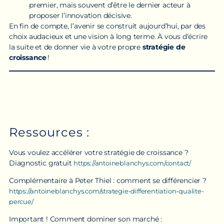
premier, mais souvent d’être le dernier acteur à
proposer l’innovation décisive.
En fin de compte, l’avenir se construit aujourd’hui, par des
choix audacieux et une vision à long terme. À vous d’écrire
la suite et de donner vie à votre propre
stratégie de
croissance
!
Ressources :
Vous voulez accélérer votre stratégie de croissance ?
Diagnostic gratuit
https://antoineblanchys.com/contact/
Complémentaire à Peter Thiel : comment se différencier ?
https://antoineblanchys.com/strategie-differentiation-qualite-
percue/
Important ! Comment dominer son marché :