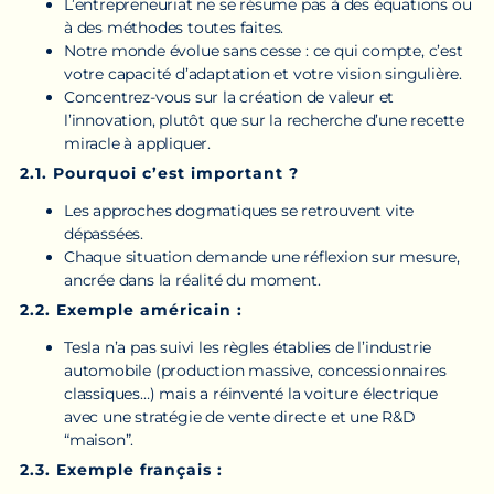
L’entrepreneuriat ne se résume pas à des équations ou
à des méthodes toutes faites.
Notre monde évolue sans cesse : ce qui compte, c’est
votre capacité d’adaptation et votre vision singulière.
Concentrez-vous sur la création de valeur et
l’innovation, plutôt que sur la recherche d’une recette
miracle à appliquer.
2.1. Pourquoi c’est important ?
Les approches dogmatiques se retrouvent vite
dépassées.
Chaque situation demande une réflexion sur mesure,
ancrée dans la réalité du moment.
2.2. Exemple américain :
Tesla n’a pas suivi les règles établies de l’industrie
automobile (production massive, concessionnaires
classiques…) mais a réinventé la voiture électrique
avec une stratégie de vente directe et une R&D
“maison”.
2.3. Exemple français :