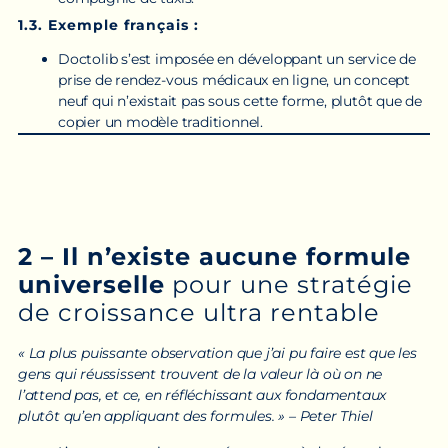
1.3. Exemple français :
Doctolib s’est imposée en développant un service de
prise de rendez-vous médicaux en ligne, un concept
neuf qui n’existait pas sous cette forme, plutôt que de
copier un modèle traditionnel.
2 – Il n’existe aucune formule
universelle
pour une stratégie
de croissance ultra rentable
« La plus puissante observation que j’ai pu faire est que les
gens qui réussissent trouvent de la valeur là où on ne
l’attend pas, et ce, en réfléchissant aux fondamentaux
plutôt qu’en appliquant des formules. » – Peter Thiel