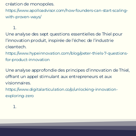
création de monopoles.
https://www.apolloadvisor.com/how-founders-can-start-scaling-
with-proven-ways/
Une analyse des sept questions essentielles de Thiel pour
l’innovation produit, inspirée de l’échec de l’industrie
cleantech.
https://www.hypeinnovation.com/blog/peter-thiels-7-questions-
for-product-innovation
Une analyse approfondie des principes d’innovation de Thiel,
offrant un appel stimulant aux entrepreneurs et aux
visionnaires.
https://www.digitalarticulation.co/p/unlocking-innovation-
exploring-zero