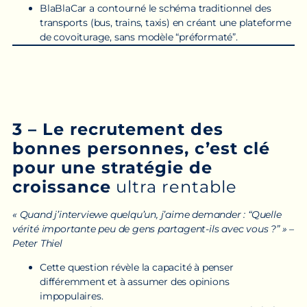
BlaBlaCar a contourné le schéma traditionnel des
transports (bus, trains, taxis) en créant une plateforme
de covoiturage, sans modèle “préformaté”.
3 – Le recrutement des
bonnes personnes, c’est clé
pour une stratégie de
croissance
ultra rentable
« Quand j’interviewe quelqu’un, j’aime demander : “Quelle
vérité importante peu de gens partagent-ils avec vous ?” » –
Peter Thiel
Cette question révèle la capacité à penser
différemment et à assumer des opinions
impopulaires.