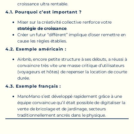
croissance ultra rentable.
4.1. Pourquoi c’est important ?
Miser sur la créativité collective renforce votre
stratégie de croissance
.
Créer un futur “différent” implique d’oser remettre en
cause les règles établies.
4.2. Exemple américain :
Airbnb, encore petite structure à ses débuts, a réussi à
convaincre très vite une masse critique d’utilisateurs
(voyageurs et hôtes) de repenser la location de courte
durée.
4.3. Exemple français :
ManoMano s’est développé rapidement grâce à une
équipe convaincue qu’il était possible de digitaliser la
vente de bricolage et de jardinage, secteurs
traditionnellement ancrés dans le physique.