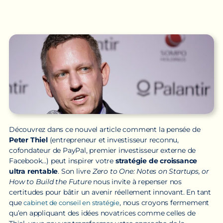
Découvrez dans ce nouvel article comment la pensée de
Peter Thiel
(entrepreneur et investisseur reconnu,
cofondateur de PayPal, premier investisseur externe de
Facebook…) peut inspirer votre
stratégie de croissance
ultra rentable
. Son livre
Zero to One: Notes on Startups, or
How to Build the Future
nous invite à repenser nos
certitudes pour bâtir un avenir réellement innovant. En tant
que
, nous croyons fermement
cabinet de conseil en stratégie
qu’en appliquant des idées novatrices comme celles de